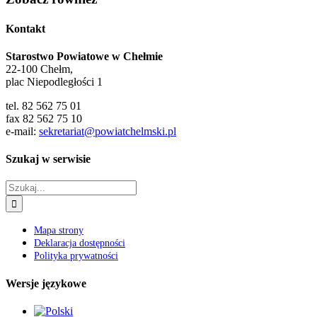
Kontakt
Starostwo Powiatowe w Chełmie
22-100 Chełm,
plac Niepodległości 1
tel. 82 562 75 01
fax 82 562 75 10
e-mail:
sekretariat@powiatchelmski.pl
Szukaj w serwisie
Szukaj
Mapa strony
Deklaracja dostępności
Polityka prywatności
Wersje językowe