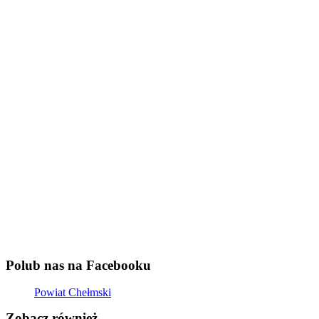
Polub nas na Facebooku
Powiat Chełmski
Zobacz również