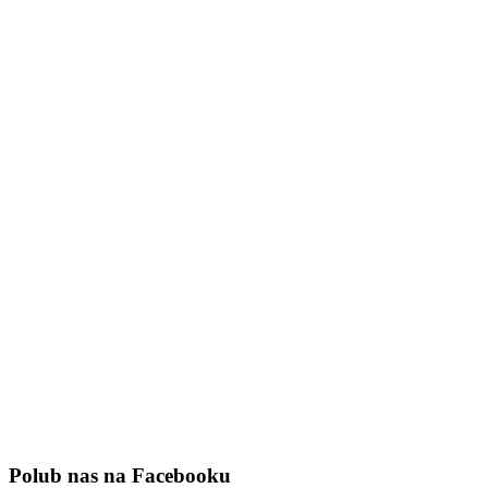
Polub nas na Facebooku