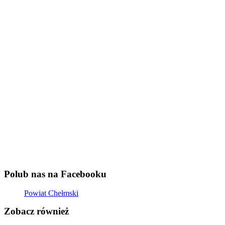
Polub nas na Facebooku
Powiat Chełmski
Zobacz również