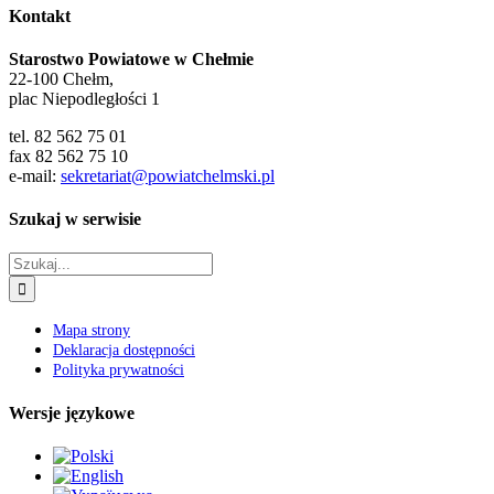
Kontakt
Starostwo Powiatowe w Chełmie
22-100 Chełm,
plac Niepodległości 1
tel. 82 562 75 01
fax 82 562 75 10
e-mail:
sekretariat@powiatchelmski.pl
Szukaj w serwisie
Szukaj
Mapa strony
Deklaracja dostępności
Polityka prywatności
Wersje językowe