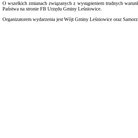
O wszelkich zmianach związanych z wystąpieniem trudnych warun
Państwa na stronie FB Urzędu Gminy Leśniowice.
Organizatorem wydarzenia jest Wójt Gminy Leśniowice oraz Samor