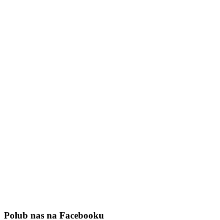
Polub nas na Facebooku