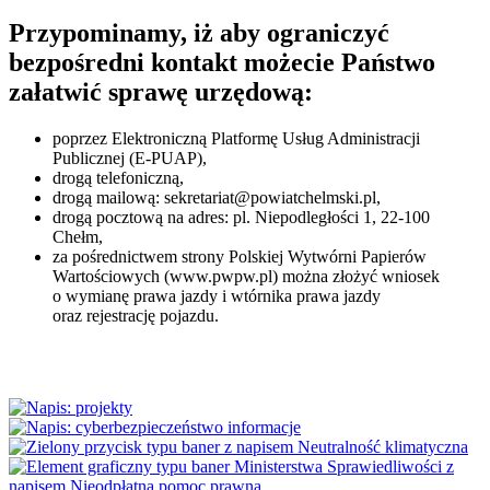
Przypominamy, iż aby ograniczyć
bezpośredni kontakt możecie Państwo
załatwić sprawę urzędową:
poprzez Elektroniczną Platformę Usług Administracji
Publicznej (E-PUAP),
drogą telefoniczną,
drogą mailową: sekretariat@powiatchelmski.pl,
drogą pocztową na adres: pl. Niepodległości 1, 22-100
Chełm,
za pośrednictwem strony Polskiej Wytwórni Papierów
Wartościowych (www.pwpw.pl) można złożyć wniosek
o wymianę prawa jazdy i wtórnika prawa jazdy
oraz rejestrację pojazdu.