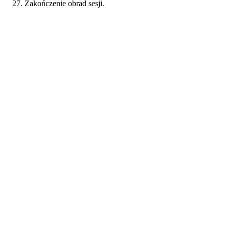
Zakończenie obrad sesji.