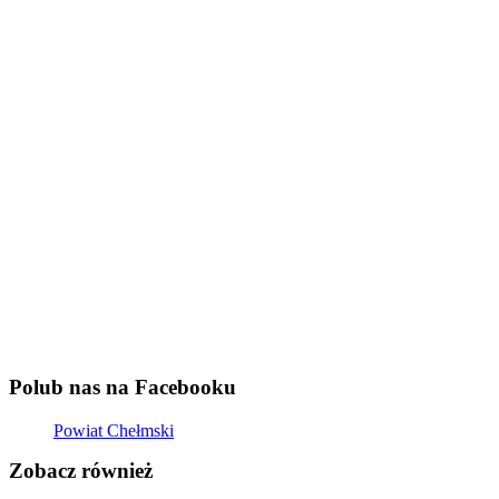
Polub nas na Facebooku
Powiat Chełmski
Zobacz również