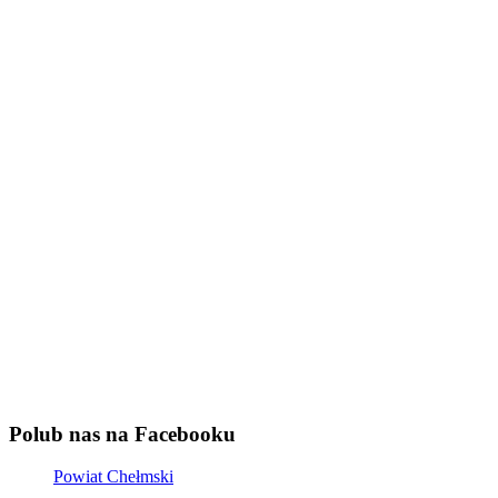
Polub nas na Facebooku
Powiat Chełmski