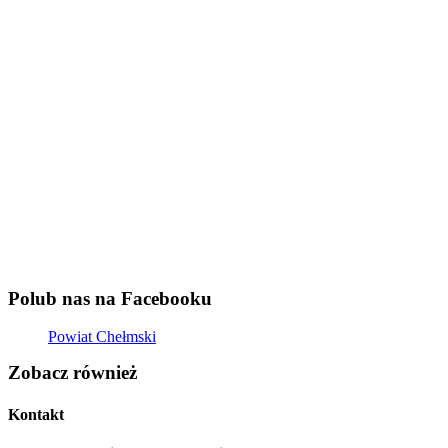
Polub nas na Facebooku
Powiat Chełmski
Zobacz również
Kontakt