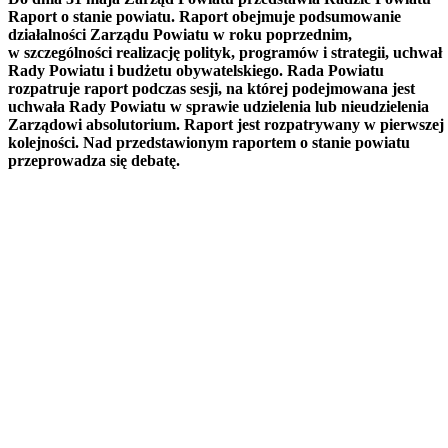
rozpatruje raport podczas sesji, na której podejmowana jest
uchwała Rady Powiatu w sprawie udzielenia lub nieudzielenia
Zarządowi absolutorium. Raport jest rozpatrywany w pierwszej
kolejności. Nad przedstawionym raportem o stanie powiatu
przeprowadza się debatę.