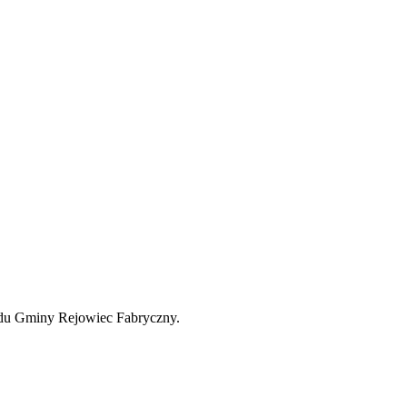
ędu Gminy Rejowiec Fabryczny.