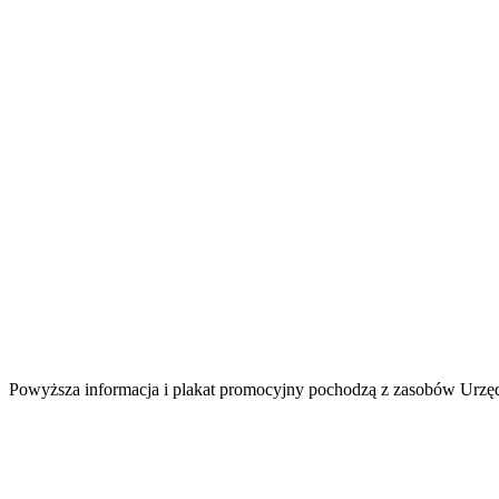
Powyższa informacja i plakat promocyjny pochodzą z zasobów Urz