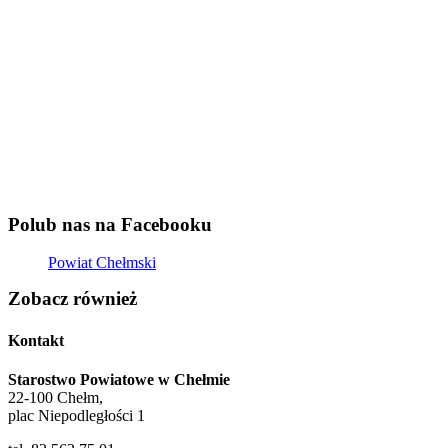
Polub nas na Facebooku
Powiat Chełmski
Zobacz również
Kontakt
Starostwo Powiatowe w Chełmie
22-100 Chełm,
plac Niepodległości 1