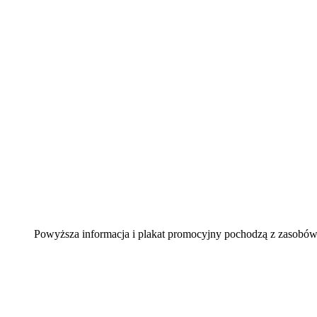
Powyższa informacja i plakat promocyjny pochodzą z zasob