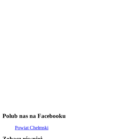
Polub nas na Facebooku
Powiat Chełmski
Zobacz również