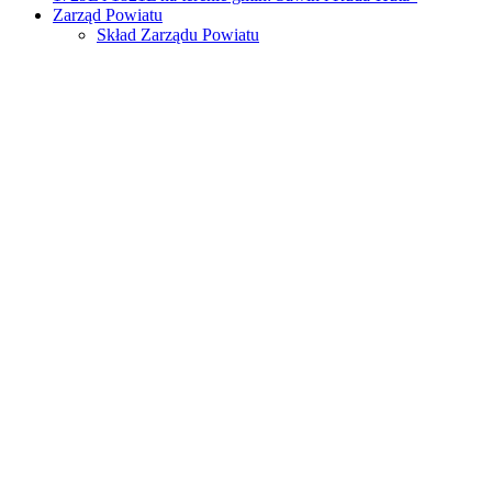
Zarząd Powiatu
Skład Zarządu Powiatu