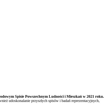
odowym Spisie Powszechnym Ludności i Mieszkań w 2021 roku.
ież udoskonalanie przyszłych spisów i badań reprezentacyjnych,