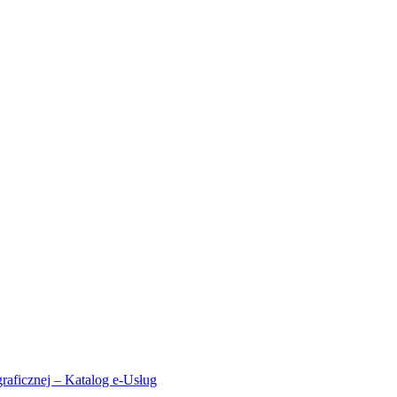
aficznej – Katalog e-Usług