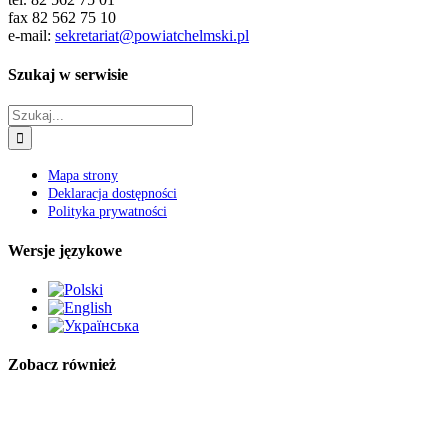
fax 82 562 75 10
e-mail:
sekretariat@powiatchelmski.pl
Szukaj w serwisie
Szukaj
Mapa strony
Deklaracja dostępności
Polityka prywatności
Wersje językowe
Zobacz również