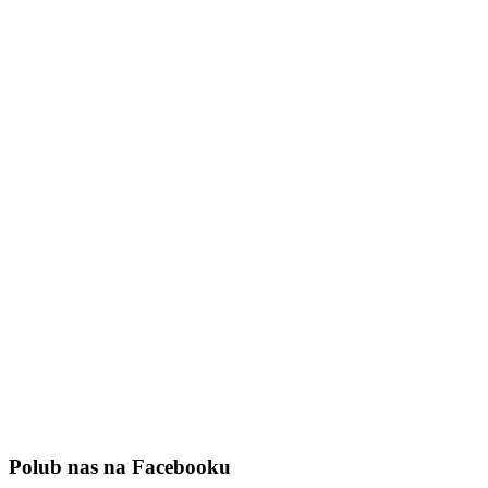
Polub nas na Facebooku