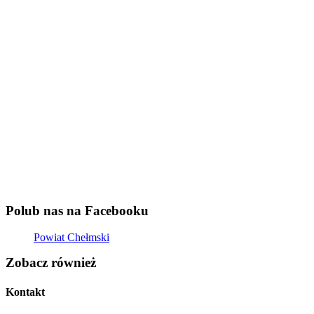
Polub nas na Facebooku
Powiat Chełmski
Zobacz również
Kontakt