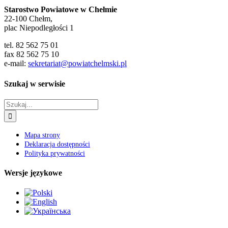
Starostwo Powiatowe w Chełmie
22-100 Chełm,
plac Niepodległości 1
tel. 82 562 75 01
fax 82 562 75 10
e-mail:
sekretariat@powiatchelmski.pl
Szukaj w serwisie
Szukaj
Mapa strony
Deklaracja dostępności
Polityka prywatności
Wersje językowe