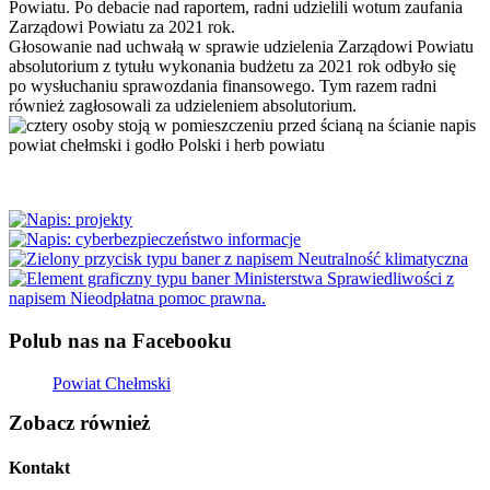
Powiatu. Po debacie nad raportem, radni udzielili wotum zaufania
Zarządowi Powiatu za 2021 rok.
Głosowanie nad uchwałą w sprawie udzielenia Zarządowi Powiatu
absolutorium z tytułu wykonania budżetu za 2021 rok odbyło się
po wysłuchaniu sprawozdania finansowego. Tym razem radni
również zagłosowali za udzieleniem absolutorium.
Polub nas na Facebooku
Powiat Chełmski
Zobacz również
Kontakt