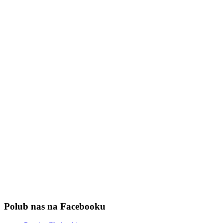
Polub nas na Facebooku