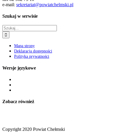
e-mail:
sekretariat@powiatchelmski.pl
Szukaj w serwisie
Szukaj
Mapa strony
Deklaracja dostępności
Polityka prywatności
Wersje językowe
Zobacz również
Copyright 2020 Powiat Chełmski