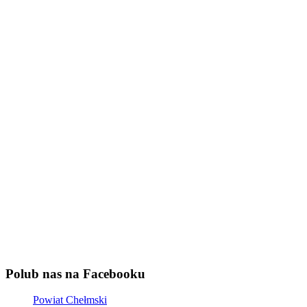
Polub nas na Facebooku
Powiat Chełmski