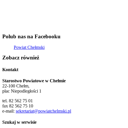
Polub nas na Facebooku
Powiat Chełmski
Zobacz również
Kontakt
Starostwo Powiatowe w Chełmie
22-100 Chełm,
plac Niepodległości 1
tel. 82 562 75 01
fax 82 562 75 10
e-mail:
sekretariat@powiatchelmski.pl
Szukaj w serwisie