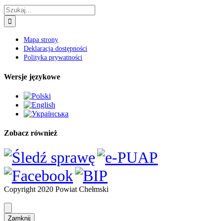
Szukaj
Mapa strony
Deklaracja dostępności
Polityka prywatności
Wersje językowe
Zobacz również
Copyright 2020 Powiat Chełmski
Zamknij