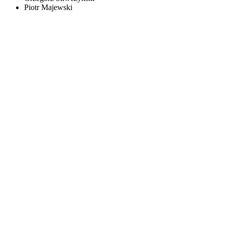
Piotr Majewski