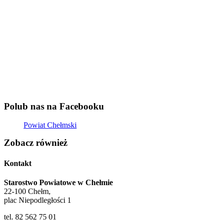
Polub nas na Facebooku
Powiat Chełmski
Zobacz również
Kontakt
Starostwo Powiatowe w Chełmie
22-100 Chełm,
plac Niepodległości 1
tel. 82 562 75 01