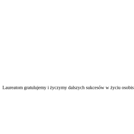
Laureatom gratulujemy i życzymy dalszych sukcesów w życiu osob