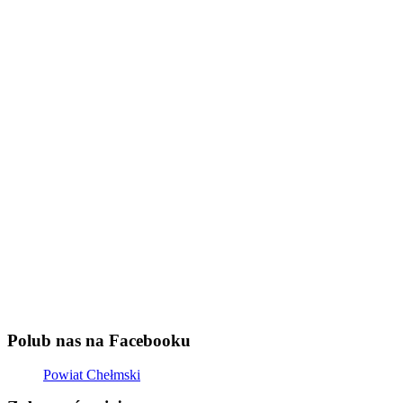
Polub nas na Facebooku
Powiat Chełmski