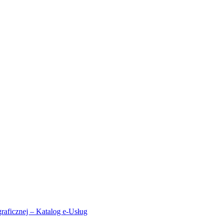
aficznej – Katalog e-Usług