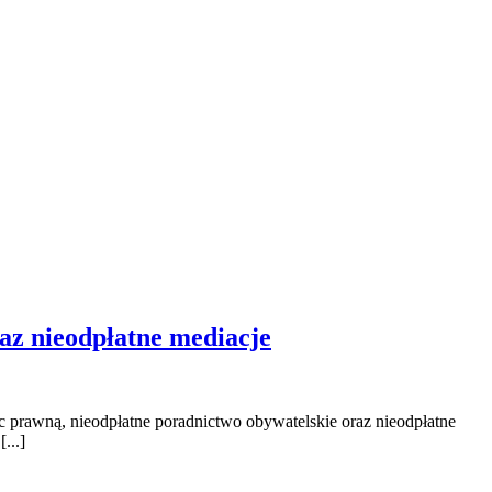
az nieodpłatne mediacje
rawną, nieodpłatne poradnictwo obywatelskie oraz nieodpłatne
...]