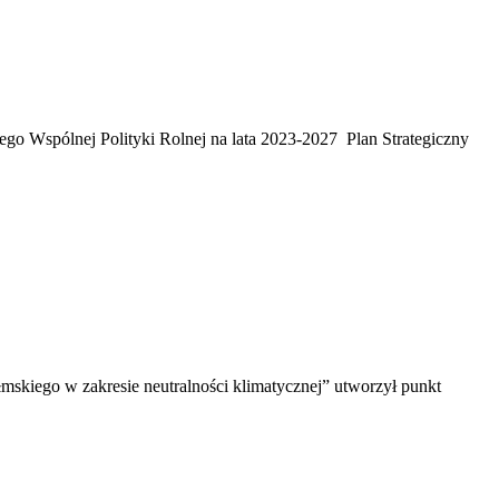
o Wspólnej Polityki Rolnej na lata 2023-2027 Plan Strategiczny
skiego w zakresie neutralności klimatycznej” utworzył punkt