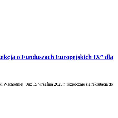
Lekcja o Funduszach Europejskich IX” dla
ki Wschodniej Już 15 września 2025 r. rozpocznie się rekrutacja do