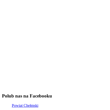
Polub nas na Facebooku
Powiat Chełmski