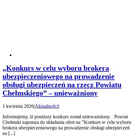
„Konkurs w celu wyboru brokera
ubezpieczeniowego na prowadzenie
obsługi ubezpieczeń na rzecz Powiatu
Chełmskiego” – unieważniony
1 kwietnia 2026
|
Aktualności
|
Informujemy, iż poniższy konkurs został unieważniony. Powiat
Chełmski zaprasza do składania ofert na "Konkurs w celu wyboru
brokera ubezpieczeniowego na prowadzenie obsługi ubezpieczeń
na [...]