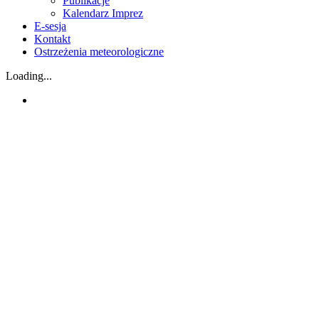
Publikacje
Kalendarz Imprez
E-sesja
Kontakt
Ostrzeżenia meteorologiczne
Loading...