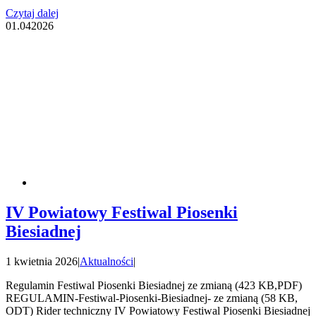
Czytaj dalej
01.04
2026
IV Powiatowy Festiwal Piosenki
Biesiadnej
1 kwietnia 2026
|
Aktualności
|
Regulamin Festiwal Piosenki Biesiadnej ze zmianą (423 KB,PDF)
REGULAMIN-Festiwal-Piosenki-Biesiadnej- ze zmianą (58 KB,
ODT) Rider techniczny IV Powiatowy Festiwal Piosenki Biesiadnej